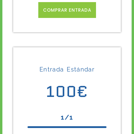
COMPRAR ENTRADA
Entrada Estándar
100€
1/1