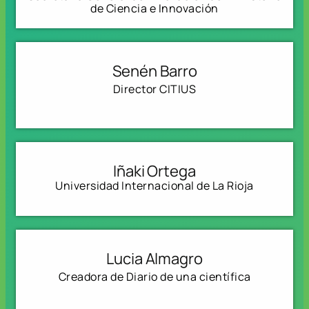
de Ciencia e Innovación
Senén Barro
Director CITIUS
Iñaki Ortega
Universidad Internacional de La Rioja
Lucia Almagro
Creadora de Diario de una científica