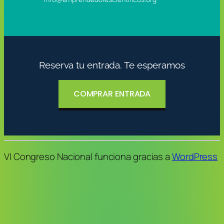
Reserva tu entrada. Te esperamos
COMPRAR ENTRADA
VI Congreso Nacional funciona gracias a
WordPress