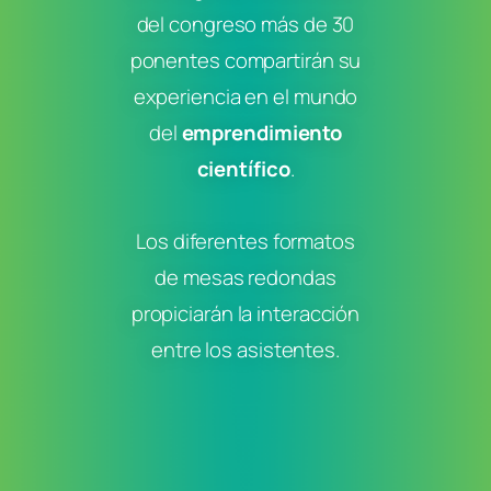
del congreso más de 30
ponentes compartirán su
experiencia en el mundo
del
emprendimiento
científico
.
Los diferentes formatos
de mesas redondas
propiciarán la interacción
entre los asistentes.