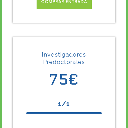
COMPRAR ENTRADA
Investigadores
Predoctorales
75€
1/1