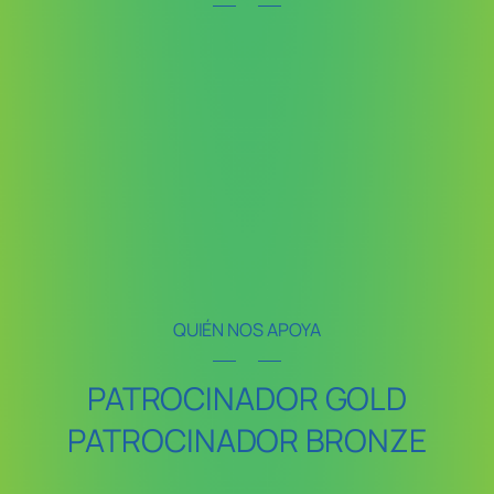
QUIÉN NOS APOYA
PATROCINADOR GOLD
PATROCINADOR BRONZE