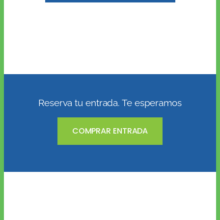
Reserva tu entrada. Te esperamos
COMPRAR ENTRADA