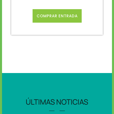
COMPRAR ENTRADA
ÚLTIMAS NOTICIAS