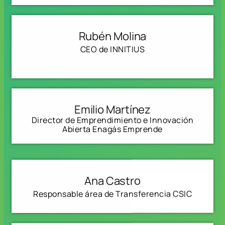
Rubén Molina
CEO de INNITIUS
Emilio Martínez
Director de Emprendimiento e Innovación
Abierta Enagás Emprende
Ana Castro
Responsable área de Transferencia CSIC