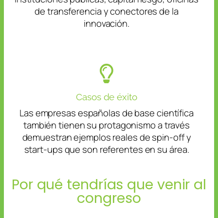
de transferencia y conectores de la
innovación.
Casos de éxito
Las empresas españolas de base científica
también tienen su protagonismo a través
demuestran ejemplos reales de spin-off y
start-ups que son referentes en su área.
Por qué tendrías que venir al
congreso