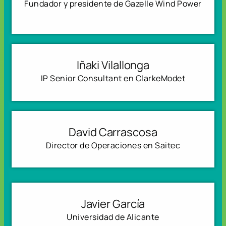
Fundador y presidente de Gazelle Wind Power
Iñaki Vilallonga
IP Senior Consultant en ClarkeModet
David Carrascosa
Director de Operaciones en Saitec
Javier García
Universidad de Alicante