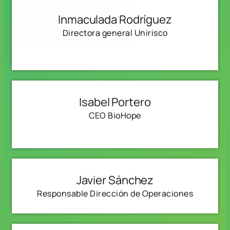
Inmaculada Rodríguez
Directora general Unirisco
Isabel Portero
CEO BioHope
Javier Sánchez
Responsable Dirección de Operaciones