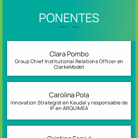
PONENTES
Clara Pombo
Group Chief Institutional Relations Officer en
ClarkeModet
Carolina Pola
Innovation Strategist en Kaudal y responsable de
IP en ARQUIMEA