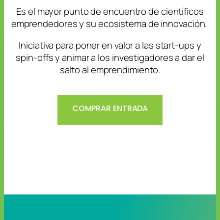
Es el mayor punto de encuentro de científicos
emprendedores y su ecosistema de innovación.
Iniciativa para poner en valor a las start-ups y
spin-offs y animar a los investigadores a dar el
salto al emprendimiento.
COMPRAR ENTRADA