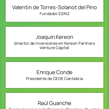
Valentin de Torres-Solanot del Pino
Fundador E2IN2
Joaquin Kereon
director de Inversiones en Kereon Partners
Venture Capital
Enrique Conde
Presidente de CEOE Cantabria
Raúl Guanche