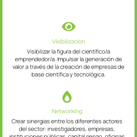
Visibilización
Visibilizar la figura del científico/a
emprendedor/a. Impulsar la generación de
valor a través de la creación de empresas de
base científica y tecnológica.
Networking
Crear sinergias entre los diferentes actores
del sector: investigadores, empresas,
instituciones públicas, capital riesgo, oficinas