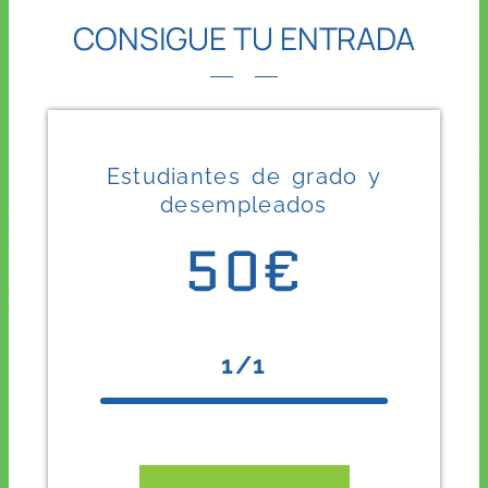
CONSIGUE TU ENTRADA
Estudiantes de grado y
desempleados
50€
1/1