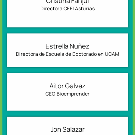
Cristina Fanjul
Directora CEEI Asturias
Estrella Nuñez
Directora de Escuela de Doctorado en UCAM
Aitor Galvez
CEO Bioemprender
Jon Salazar