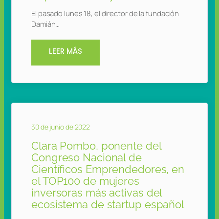
El pasado lunes 18, el director de la fundación
Damián…
LEER MÁS
30 de junio de 2022
Clara Pombo, ponente del
Congreso Nacional de
Científicos Emprendedores, en
el TOP100 de mujeres
inversoras más activas del
ecosistema de startup español