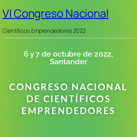
VI Congreso Nacional
Científicos Emprendedores 2022
6 y 7 de octubre de 2022,
Santander
CONGRESO NACIONAL
DE CIENTÍFICOS
EMPRENDEDORES