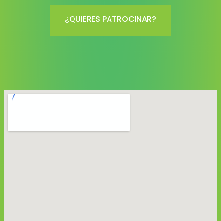
¿QUIERES PATROCINAR?