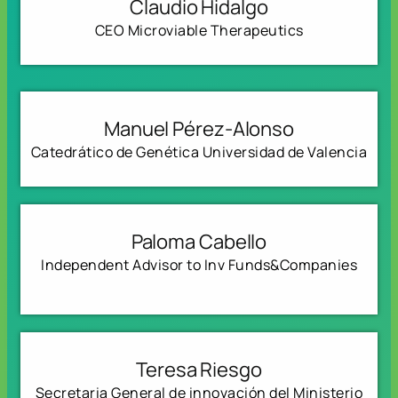
Claudio Hidalgo
CEO Microviable Therapeutics
Manuel Pérez-Alonso
Catedrático de Genética Universidad de Valencia
Paloma Cabello
Independent Advisor to Inv Funds&Companies
Teresa Riesgo
Secretaria General de innovación del Ministerio