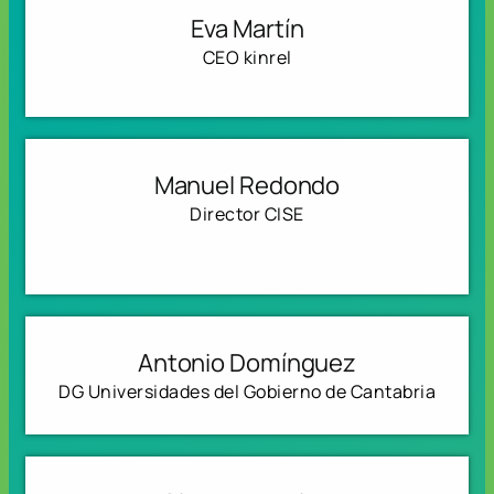
Eva Martín
CEO kinrel
Manuel Redondo
Director CISE
Antonio Domínguez
DG Universidades del Gobierno de Cantabria