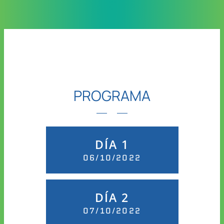
PROGRAMA
DÍA 1
06/10/2022
DÍA 2
07/10/2022