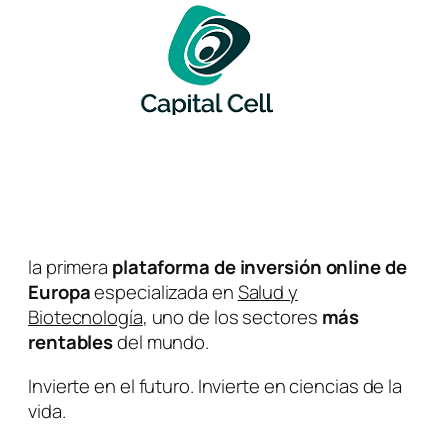
la primera
plataforma de inversión online de
Europa
especializada en
Salud y
Biotecnología
, uno de los sectores
más
rentables
del mundo.
Invierte en el futuro. Invierte en ciencias de la
vida.