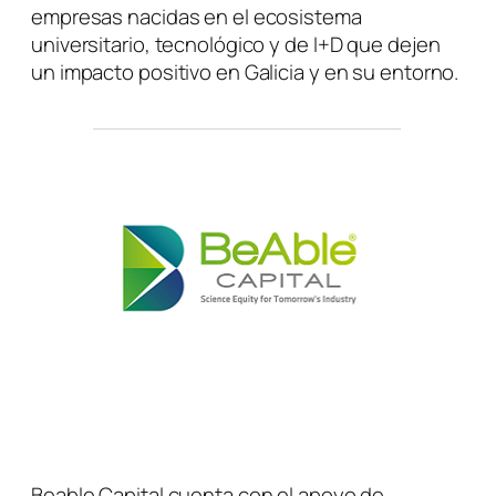
empresas nacidas en el ecosistema
universitario, tecnológico y de I+D que dejen
un impacto positivo en Galicia y en su entorno.
Beable Capital cuenta con el apoyo de