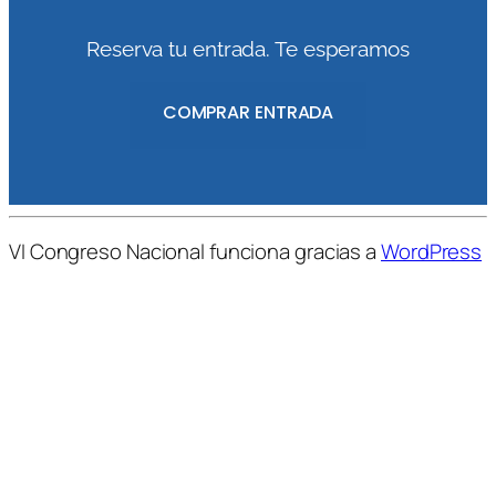
Reserva tu entrada. Te esperamos
COMPRAR ENTRADA
VI Congreso Nacional funciona gracias a
WordPress