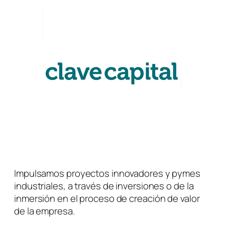
Impulsamos proyectos innovadores y pymes
industriales, a través de inversiones o de la
inmersión en el proceso de creación de valor
de la empresa.