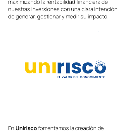
maximizando la rentabilidad financiera de
nuestras inversiones con una clara intención
de generar, gestionar y medir su impacto.
En
Unirisco
fomentamos la creación de