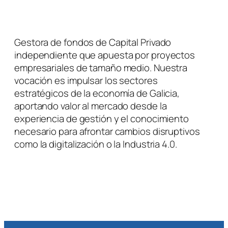
Gestora de fondos de Capital Privado
independiente que apuesta por proyectos
empresariales de tamaño medio. Nuestra
vocación es impulsar los sectores
estratégicos de la economía de Galicia,
aportando valor al mercado desde la
experiencia de gestión y el conocimiento
necesario para afrontar cambios disruptivos
como la digitalización o la Industria 4.0.