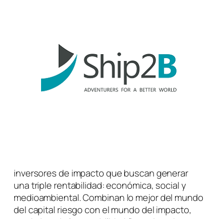
inversores de impacto que buscan generar
una triple rentabilidad: económica, social y
medioambiental.
Combinan lo mejor del mundo
del capital riesgo con el mundo del impacto,