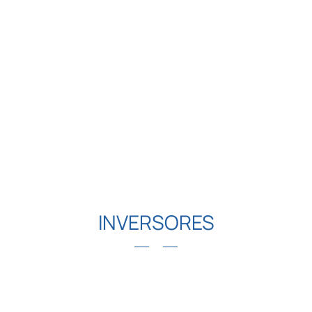
inversores.
INVERSORES