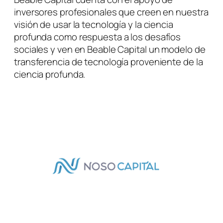
inversores profesionales que creen en nuestra
visión de usar la tecnología y la ciencia
profunda como respuesta a los desafíos
sociales y ven en Beable Capital un modelo de
transferencia de tecnología proveniente de la
ciencia profunda.