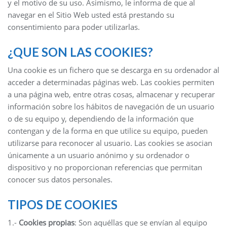
y el motivo de su uso. Asimismo, le informa de que al
navegar en el Sitio Web usted está prestando su
consentimiento para poder utilizarlas.
¿QUE SON LAS COOKIES?
Una cookie es un fichero que se descarga en su ordenador al
acceder a determinadas páginas web. Las cookies permiten
a una página web, entre otras cosas, almacenar y recuperar
información sobre los hábitos de navegación de un usuario
o de su equipo y, dependiendo de la información que
contengan y de la forma en que utilice su equipo, pueden
utilizarse para reconocer al usuario. Las cookies se asocian
únicamente a un usuario anónimo y su ordenador o
dispositivo y no proporcionan referencias que permitan
conocer sus datos personales.
TIPOS DE COOKIES
1.-
Cookies propias
: Son aquéllas que se envían al equipo