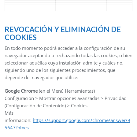
REVOCACIÓN Y ELIMINACIÓN DE
COOKIES
En todo momento podrá acceder a la configuración de su
navegador aceptando o rechazando todas las cookies, o bien
seleccionar aquéllas cuya instalación admite y cuáles no,
siguiendo uno de los siguientes procedimientos, que
depende del navegador que utilice:
Google Chrome
(en el Menú Herramientas)
Configuración > Mostrar opciones avanzadas > Privacidad
(Configuración de Contenido) > Cookies
Más
información:
https://support.google.com/chrome/answer/9
5647?hl=es