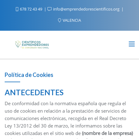
678 72 43 49
info@emprendedorescientificos.org
VALENCIA
Política de Cookies
ANTECEDENTES
De conformidad con la normativa española que regula el
uso de cookies en relación a la prestación de servicios de
comunicaciones electrónicas, recogida en el Real Decreto
Ley 13/2012 del 30 de marzo, le informamos sobre las
cookies utilizadas en el sitio web de
(nombre de la empresa)