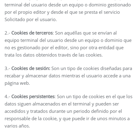
terminal del usuario desde un equipo o dominio gestionado
por el propio editor y desde el que se presta el servicio
Solicitado por el usuario.
2.-
Cookies de terceros
: Son aquéllas que se envían al
equipo terminal del usuario desde un equipo o dominio que
no es gestionado por el editor, sino por otra entidad que
trata los datos obtenidos través de las cookies.
3.-
Cookies de sesión:
Son un tipo de cookies diseñadas para
recabar y almacenar datos mientras el usuario accede a una
página web.
4.-
Cookies persistentes
: Son un tipo de cookies en el que los
datos siguen almacenados en el terminal y pueden ser
accedidos y tratados durante un periodo definido por el
responsable de la cookie, y que puede ir de unos minutos a
varios años.