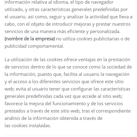
información relativa al idioma, el tipo de navegador
utilizado, y otras características generales predefinidas por
el usuario, así como, seguir y analizar la actividad que lleva a
cabo, con el objeto de introducir mejoras y prestar nuestros
servicios de una manera más eficiente y personalizada.
(nombre de la empresa)
no utiliza cookies publicitarias o de
publicidad comportamental.
La utilización de las cookies ofrece ventajas en la prestación
de servicios dentro de lo que se conoce como la sociedad de
la información, puesto que, facilita al usuario la navegación
y el acceso a los diferentes servicios que ofrece este sitio
web; evita al usuario tener que configurar las características
generales predefinidas cada vez que accede al sitio web;
favorece la mejora del funcionamiento y de los servicios
prestados a través de este sitio web, tras el correspondiente
análisis de la información obtenida a través de
las cookies instaladas.