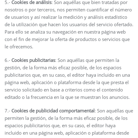
5.-
Cookies de análisis
: Son aquéllas que bien tratadas por
nosotros o por terceros, nos permiten cuantificar el número
de usuarios y así realizar la medición y análisis estadístico
de la utilización que hacen los usuarios del servicio ofertado.
Para ello se analiza su navegación en nuestra página web
con el fin de mejorar la oferta de productos o servicios que
le ofrecemos.
6.-
Cookies publicitarias
: Son aquéllas que permiten la
gestión, de la forma más eficaz posible, de los espacios
publicitarios que, en su caso, el editor haya incluido en una
página web, aplicación o plataforma desde la que presta el
servicio solicitado en base a criterios como el contenido
editado o la frecuencia en la que se muestran los anuncios.
7.-
Cookies de publicidad comportamental
: Son aquéllas que
permiten la gestión, de la forma más eficaz posible, de los
espacios publicitarios que, en su caso, el editor haya
incluido en una página web, aplicación o plataforma desde