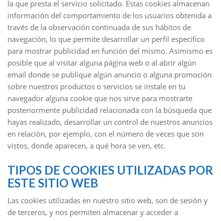
la que presta el servicio solicitado. Estas cookies almacenan
información del comportamiento de los usuarios obtenida a
través de la observación continuada de sus hábitos de
navegación, lo que permite desarrollar un perfil específico
para mostrar publicidad en función del mismo. Asimismo es
posible que al visitar alguna página web o al abrir algún
email donde se publique algún anuncio o alguna promoción
sobre nuestros productos o servicios se instale en tu
navegador alguna cookie que nos sirve para mostrarte
posteriormente publicidad relacionada con la búsqueda que
hayas realizado, desarrollar un control de nuestros anuncios
en relación, por ejemplo, con el número de veces que son
vistos, donde aparecen, a qué hora se ven, etc.
TIPOS DE COOKIES UTILIZADAS POR
ESTE SITIO WEB
Las cookies utilizadas en nuestro sitio web, son de sesión y
de terceros, y nos permiten almacenar y acceder a