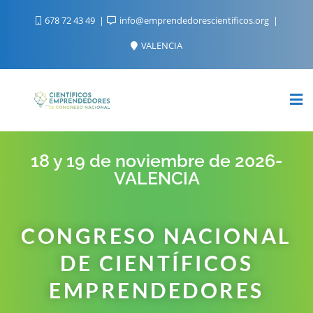
678 72 43 49
info@emprendedorescientificos.org
VALENCIA
18 y 19 de noviembre de 2026-
VALENCIA
CONGRESO NACIONAL
DE CIENTÍFICOS
EMPRENDEDORES