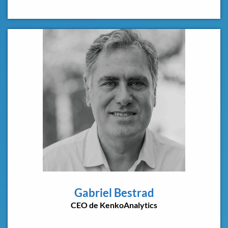
Gabriel Bestrad
CEO de KenkoAnalytics