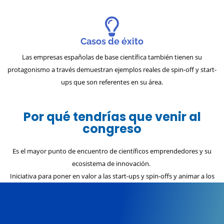
Casos de éxito
Las empresas españolas de base científica también tienen su
protagonismo a través demuestran ejemplos reales de spin-off y start-
ups que son referentes en su área.
Por qué tendrías que venir al
congreso
Es el mayor punto de encuentro de científicos emprendedores y su
ecosistema de innovación.
Iniciativa para poner en valor a las start-ups y spin-offs y animar a los
investigadores a dar el salto al emprendimiento.