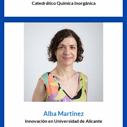
Catedrático Química Inorgánica
Alba Martinez
Innovación en Universidad de Alicante