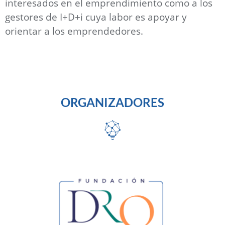
interesados en el emprendimiento como a los
gestores de I+D+i cuya labor es apoyar y
orientar a los emprendedores.
ORGANIZADORES