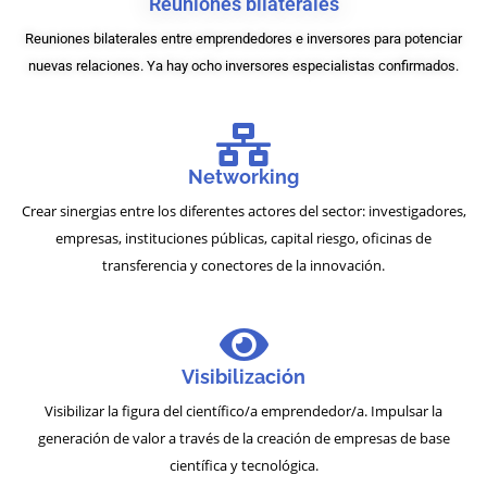
Reuniones bilaterales
Reuniones bilaterales entre emprendedores e inversores para potenciar
nuevas relaciones. Ya hay ocho inversores especialistas confirmados.
Networking
Crear sinergias entre los diferentes actores del sector: investigadores,
empresas, instituciones públicas, capital riesgo, oficinas de
transferencia y conectores de la innovación.
Visibilización
Visibilizar la figura del científico/a emprendedor/a. Impulsar la
generación de valor a través de la creación de empresas de base
científica y tecnológica.