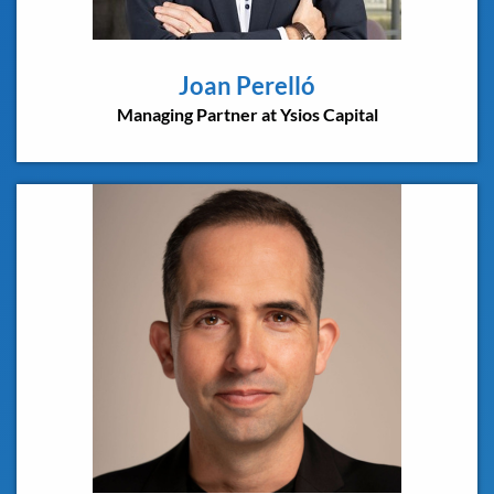
Joan Perelló
Managing Partner at Ysios Capital