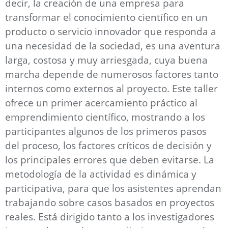
decir, la creación de una empresa para
transformar el conocimiento científico en un
producto o servicio innovador que responda a
una necesidad de la sociedad, es una aventura
larga, costosa y muy arriesgada, cuya buena
marcha depende de numerosos factores tanto
internos como externos al proyecto. Este taller
ofrece un primer acercamiento práctico al
emprendimiento científico, mostrando a los
participantes algunos de los primeros pasos
del proceso, los factores críticos de decisión y
los principales errores que deben evitarse. La
metodología de la actividad es dinámica y
participativa, para que los asistentes aprendan
trabajando sobre casos basados en proyectos
reales. Está dirigido tanto a los investigadores