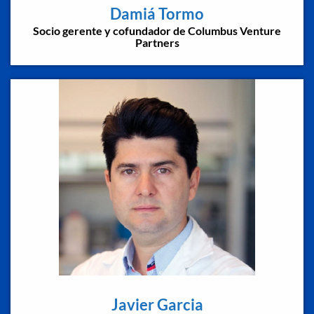
Damiá Tormo
Socio gerente y cofundador de Columbus Venture
Partners
Javier Garcia