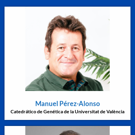
Manuel Pérez-Alonso
Catedrático de Genética de la Universitat de València