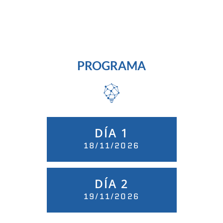
PROGRAMA
DÍA 1
18/11/2026
DÍA 2
19/11/2026