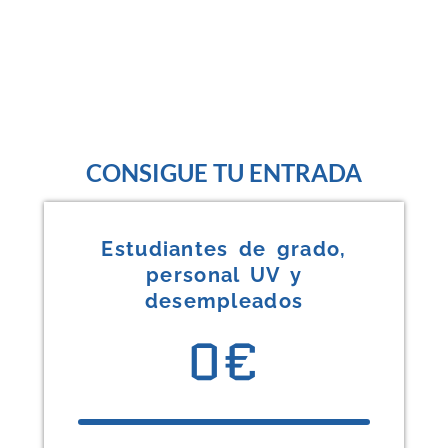
CONSIGUE TU ENTRADA
Estudiantes de grado,
personal UV y
desempleados
0€
1/