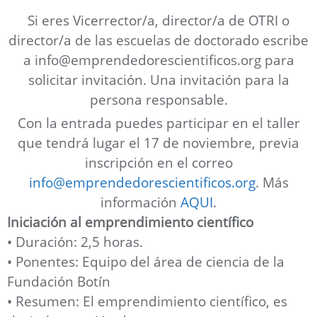
Si eres Vicerrector/a, director/a de OTRI o
director/a de las escuelas de doctorado escribe
a info@emprendedorescientificos.org para
solicitar invitación. Una invitación para la
persona responsable.
Con la entrada puedes participar en el taller
que tendrá lugar el 17 de noviembre, previa
inscripción en el correo
info@emprendedorescientificos.org
. Más
información
AQUI
.
Iniciación al emprendimiento científico
• Duración: 2,5 horas.
• Ponentes: Equipo del área de ciencia de la
Fundación Botín
• Resumen: El emprendimiento científico, es