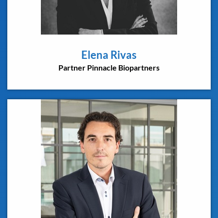
Elena Rivas
Partner Pinnacle Biopartners