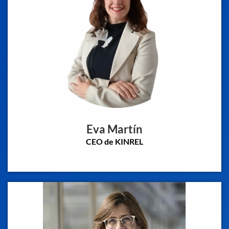
Eva Martín
CEO de KINREL