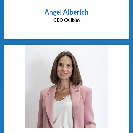
Angel Alberich
CEO Quibim