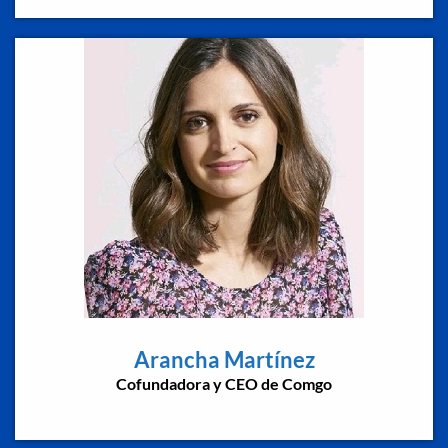
Arancha Martínez
Cofundadora y CEO de Comgo