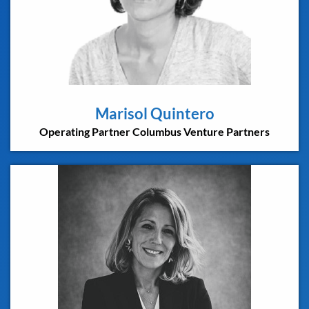
Marisol Quintero
Operating Partner Columbus Venture Partners