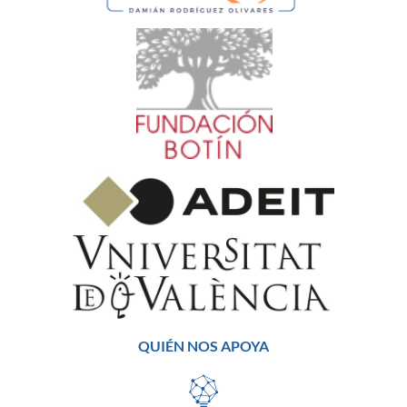
QUIÉN NOS APOYA