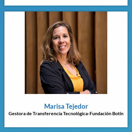
Marisa Tejedor
Gestora de Transferencia Tecnológica-Fundación Botín