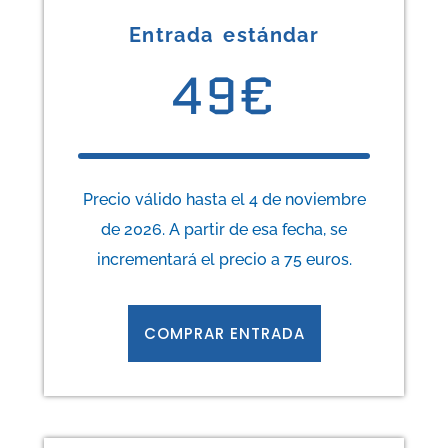
Entrada estándar
49€
1/
Precio válido hasta el 4 de noviembre
de 2026. A partir de esa fecha, se
incrementará el precio a 75 euros.
COMPRAR ENTRADA