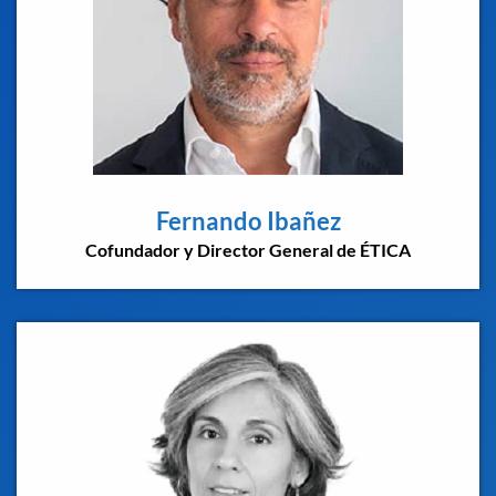
Fernando Ibañez
Cofundador y Director General de ÉTICA