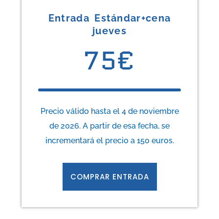
Entrada Estándar+cena
jueves
75€
1/
Precio válido hasta el 4 de noviembre
de 2026. A partir de esa fecha, se
incrementará el precio a 150 euros.
COMPRAR ENTRADA