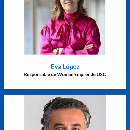
Eva López
Responsable de Woman Emprende USC