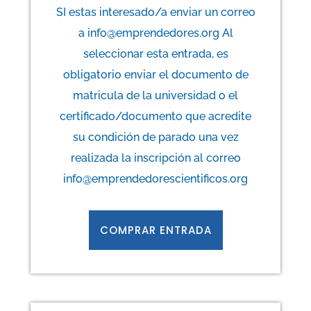
SI estas interesado/a enviar un correo
a info@emprendedores.org Al
seleccionar esta entrada, es
obligatorio enviar el documento de
matricula de la universidad o el
certificado/documento que acredite
su condición de parado una vez
realizada la inscripción al correo
info@emprendedorescientificos.org
COMPRAR ENTRADA