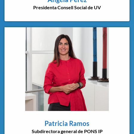
Presidenta Consell Social de UV
Patricia Ramos
Subdirectora general de PONS IP