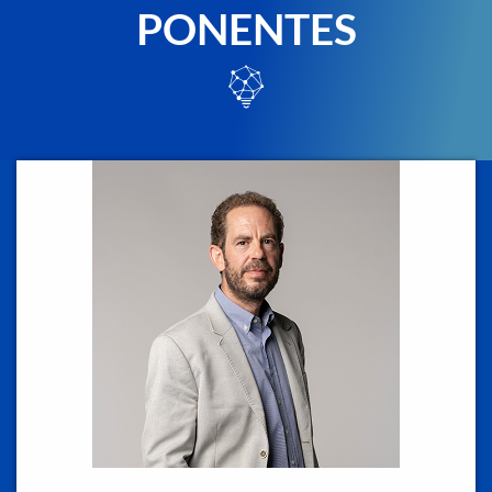
PONENTES