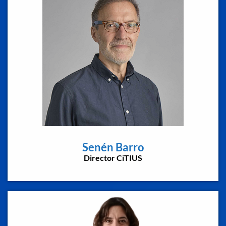
Senén Barro
Director CiTIUS