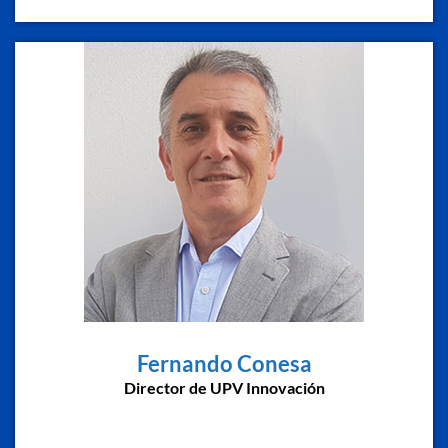
Fernando Conesa
Director de UPV Innovación