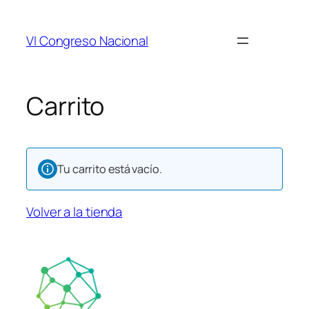
VI Congreso Nacional
Carrito
Tu carrito está vacío.
Volver a la tienda