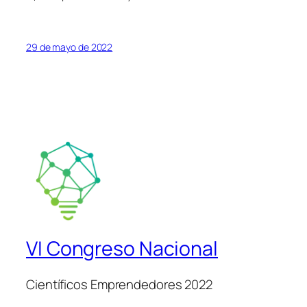
29 de mayo de 2022
VI Congreso Nacional
Científicos Emprendedores 2022