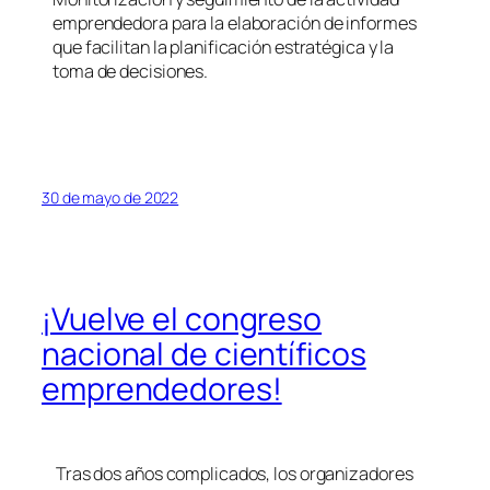
emprendedora para la elaboración de informes
que facilitan la planificación estratégica y la
toma de decisiones.
30 de mayo de 2022
¡Vuelve el congreso
nacional de científicos
emprendedores!
Tras dos años complicados, los organizadores