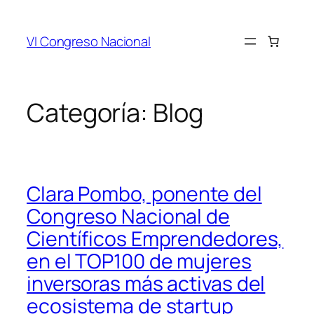
VI Congreso Nacional
Categoría:
Blog
Clara Pombo, ponente del
Congreso Nacional de
Científicos Emprendedores,
en el TOP100 de mujeres
inversoras más activas del
ecosistema de startup