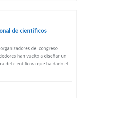
onal de científicos
 organizadores del congreso
ndedores han vuelto a diseñar un
ura del científico/a que ha dado el