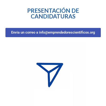
PRESENTACIÓN DE
CANDIDATURAS
Envia un correo a info@emprendedorescientificos.org