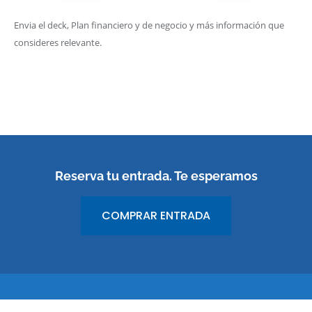
Envia el deck, Plan financiero y de negocio y más información que
consideres relevante.
Reserva tu entrada. Te esperamos
COMPRAR ENTRADA
© 2023 Congreso Nacional de Científicos Emprendedores