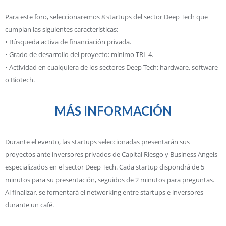
Para este foro, seleccionaremos 8 startups del sector Deep Tech que
cumplan las siguientes características:
• Búsqueda activa de financiación privada.
• Grado de desarrollo del proyecto: mínimo TRL 4.
• Actividad en cualquiera de los sectores Deep Tech: hardware, software
o Biotech.
MÁS INFORMACIÓN
Durante el evento, las startups seleccionadas presentarán sus
proyectos ante inversores privados de Capital Riesgo y Business Angels
especializados en el sector Deep Tech. Cada startup dispondrá de 5
minutos para su presentación, seguidos de 2 minutos para preguntas.
Al finalizar, se fomentará el networking entre startups e inversores
durante un café.