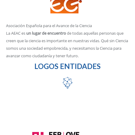
Asociación Española para el Avance de la Ciencia
La AEAC es
un lugar de encuentro
de todas aquellas personas que
creen que la ciencia es importante en nuestras vidas. Qué sin Ciencia
somos una sociedad empobrecida, y necesitamos la Ciencia para
avanzar como ciudadanía y tener futuro.
LOGOS ENTIDADES