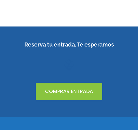
Reserva tu entrada. Te esperamos
COMPRAR ENTRADA
© 2023 Congreso Nacional de Científicos Emprendedores