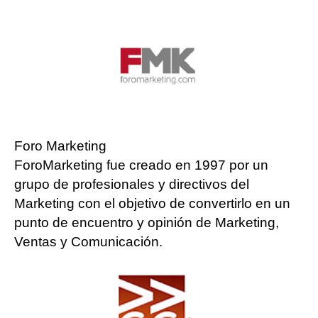
Foro Marketing
ForoMarketing fue creado en 1997 por un
grupo de profesionales y directivos del
Marketing con el objetivo de convertirlo en un
punto de encuentro y opinión de Marketing,
Ventas y Comunicación.