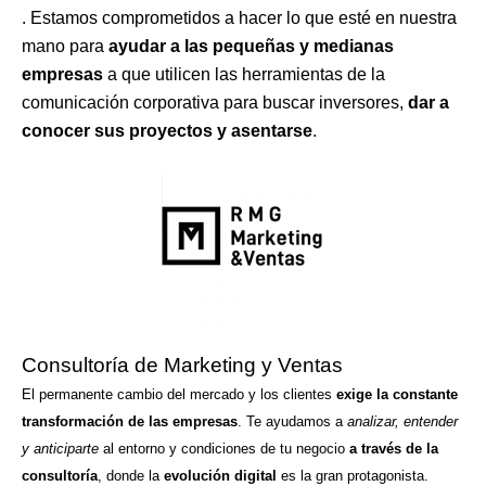
. Estamos comprometidos a hacer lo que esté en nuestra
mano para
ayudar a las pequeñas y medianas
empresas
a que utilicen las herramientas de la
comunicación corporativa para buscar inversores,
dar a
conocer sus proyectos y asentarse
.
Consultoría de Marketing y Ventas
El permanente cambio del mercado y los clientes
exige la constante
transformación de las empresas
. Te ayudamos a
analizar, entender
y anticiparte
al entorno y condiciones de tu negocio
a través de la
consultoría
, donde la
evolución digital
es la gran protagonista.