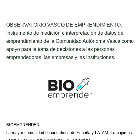
OBSERVATORIO VASCO DE EMPRENDIMIENTO:
Instrumento de medición e interpretación de datos del
emprendimiento de la Comunidad Autónoma Vasca como
apoyo para la toma de decisiones a las personas
emprendedoras, las empresas y las instituciones.
BIOEMPRENDER
La mayor comunidad de científicos de España y LATAM. Trabajamos