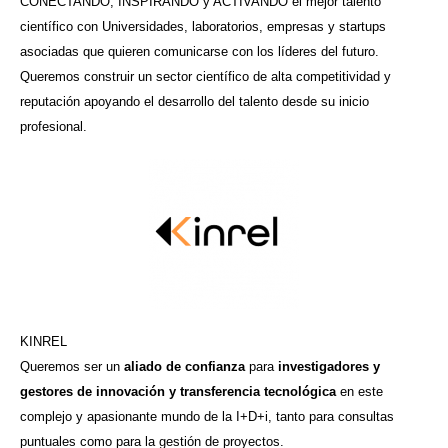
CONECTANDO, INSPIRANDO y ACTIVANDO el mejor talento
científico con Universidades, laboratorios, empresas y startups
asociadas que quieren comunicarse con los líderes del futuro.
Queremos construir un sector científico de alta competitividad y
reputación apoyando el desarrollo del talento desde su inicio
profesional.
KINREL
Queremos ser un
aliado de confianza
para
investigadores y
gestores de innovación y transferencia tecnológica
en este
complejo y apasionante mundo de la I+D+i, tanto para consultas
puntuales como para la
gestión de proyectos
.