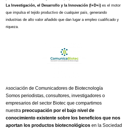
La Investigación, el Desarrollo y la Innovación (I+D+i)
es el motor
que impulsa el tejido productivo de cualquier país, generando
industrias de alto valor añadido que dan lugar a empleo cualificado y
riqueza.
sociación de Comunicadores de Biotecnología
A
Somos periodistas, consultores, investigadores o
empresarios del sector Biotec que compartimos
nuestra
preocupación por el bajo nivel de
conocimiento existente sobre los beneficios que nos
aportan los productos biotecnológicos
en la Sociedad